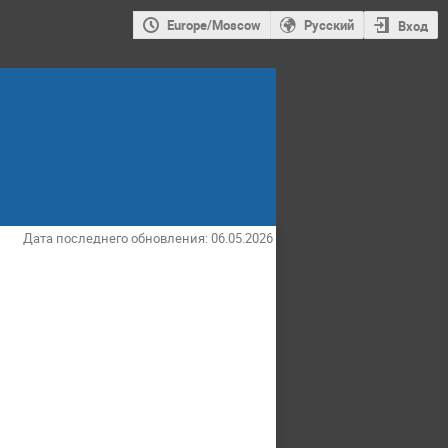
Europe/Moscow
Русский
Вход
Дата последнего обновления: 06.05.2026