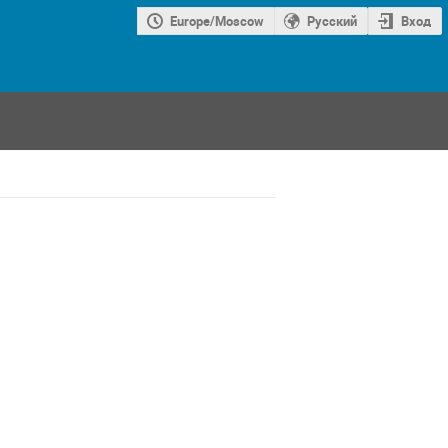
Europe/Moscow
Русский
Вход