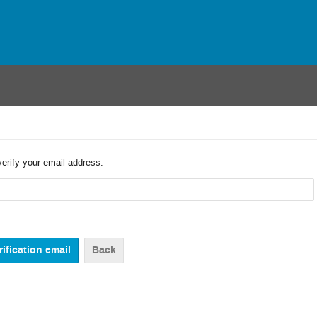
verify your email address.
Back