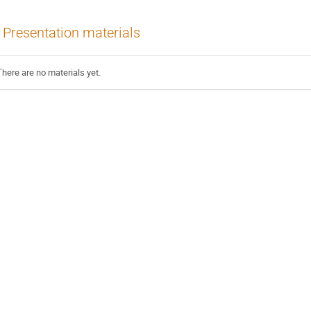
Presentation materials
There are no materials yet.